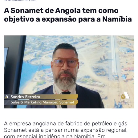
A Sonamet de Angola tem como
objetivo a expansão para a Namíbia
A empresa angolana de fabrico de petróleo e gás
Sonamet está a pensar numa expansão regional,
com especial incidência na Namíbia. Em