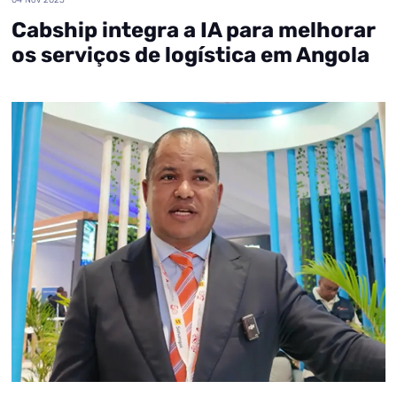
Cabship integra a IA para melhorar
os serviços de logística em Angola