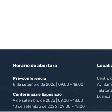
Horário de abertura
Locali
Pré-conferência
Centro 
8 de setembro de 2026 | 09:00 – 18:00
Av. Sam
Talaton
Conferência e Exposição
Luanda,
9 de setembro de 2026 | 09:00 – 18:00
10 de setembro de 2026 | 09:00 – 18:00