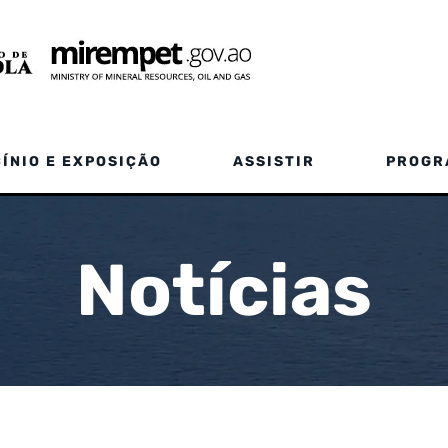
ÍNIO E EXPOSIÇÃO
ASSISTIR
PROGR
Notícias