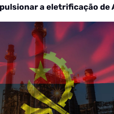
pulsionar a eletrificação de