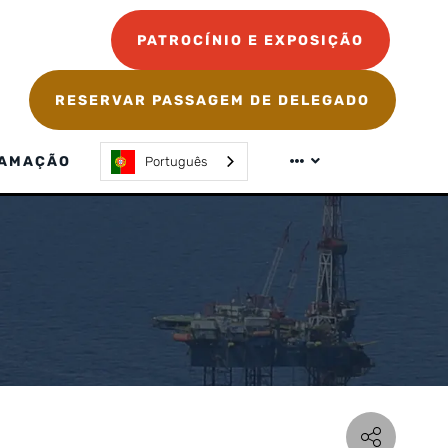
PATROCÍNIO E EXPOSIÇÃO
RESERVAR PASSAGEM DE DELEGADO
AMAÇÃO
Português