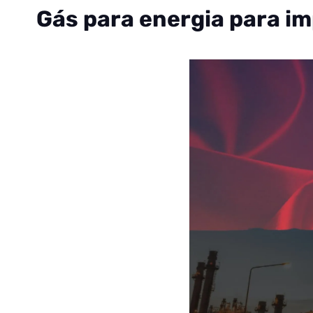
Gás para energia para im