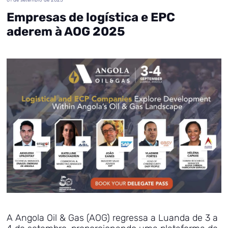
Empresas de logística e EPC
aderem à AOG 2025
A Angola Oil & Gas (AOG) regressa a Luanda de 3 a