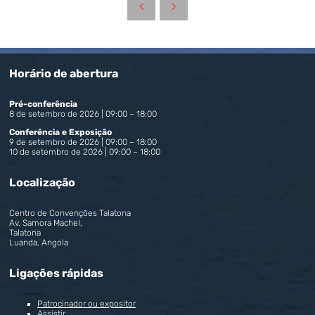
Horário de abertura
Pré-conferência
8 de setembro de 2026 | 09:00 – 18:00
Conferência e Exposição
9 de setembro de 2026 | 09:00 – 18:00
10 de setembro de 2026 | 09:00 – 18:00
Localização
Centro de Convenções Talatona
Av. Samora Machel,
Talatona
Luanda, Angola
Ligações rápidas
Patrocinador ou expositor
Assistir